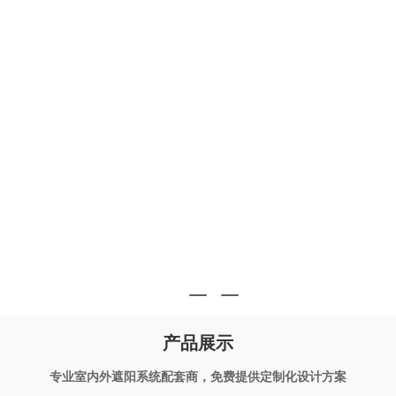
产品展示
专业室内外遮阳系统配套商，免费提供定制化设计方案