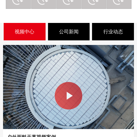
视频中心
公司新闻
行业动态