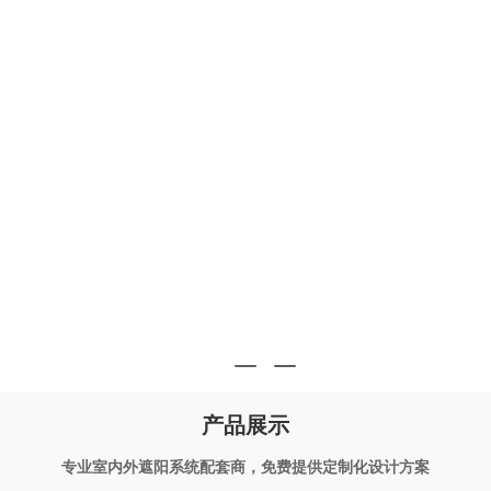
产品展示
专业室内外遮阳系统配套商，免费提供定制化设计方案