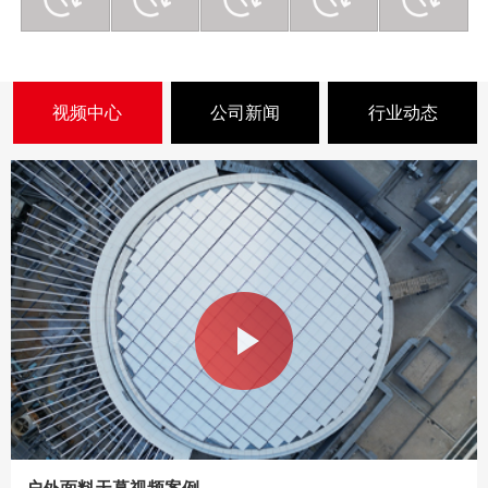
视频中心
公司新闻
行业动态