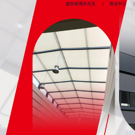
建筑玻璃采光顶
|
商业中心
|