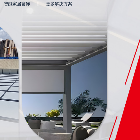
智能家居窗饰
|
更多解决方案