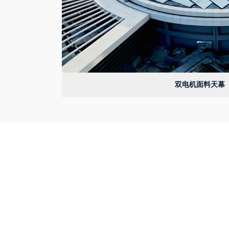
双电机面料天幕