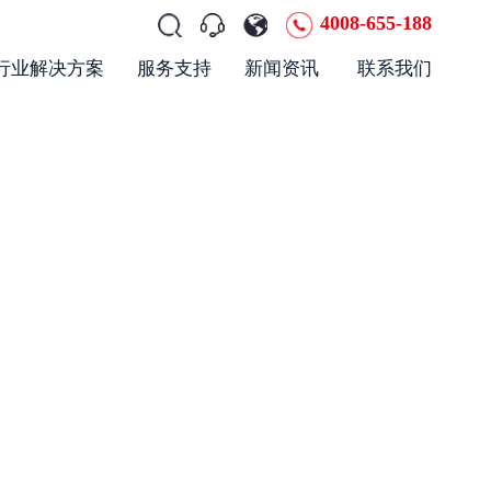
4008-655-188
行业解决方案
服务支持
新闻资讯
联系我们