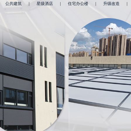
公共建筑
|
星级酒店
|
住宅办公楼
|
升级改造
|