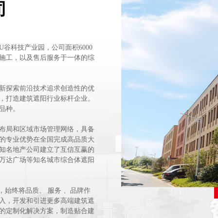
司
谷科技产业园，公司面积6000
施工，以及售后服务于一体的综
新探索前沿技术追求创造性的优
，打造建筑遮阳行业标杆企业。
品种。
布局和区域市场管理网络，具备
的专业优势在全国完成高品质大
知名地产公司建立了互信互赢的
万达广场等知名城市综合体遮阳
，始终将品质、 服务 、品牌作
入，开发和引进更多高端建筑遮
的定制化解决方案，制造贴合建