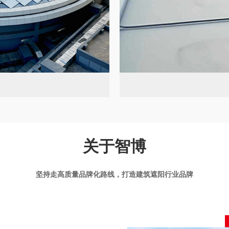
关于智博
坚持走高质量品牌化路线，打造建筑遮阳行业品牌