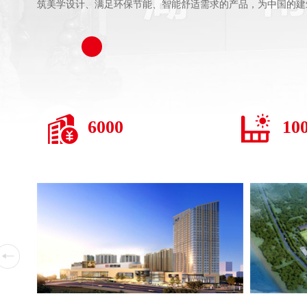
筑美学设计、满足环保节能、智能舒适需求的产品，为中国的建
6000
10