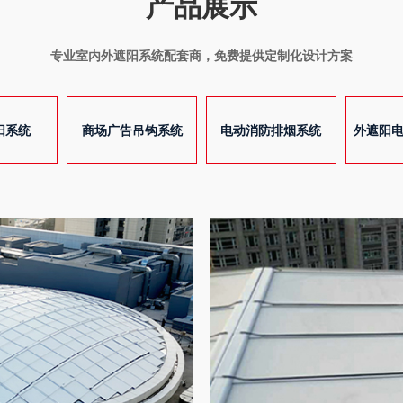
产品展示
专业室内外遮阳系统配套商，免费提供定制化设计方案
阳系统
商场广告吊钩系统
电动消防排烟系统
外遮阳