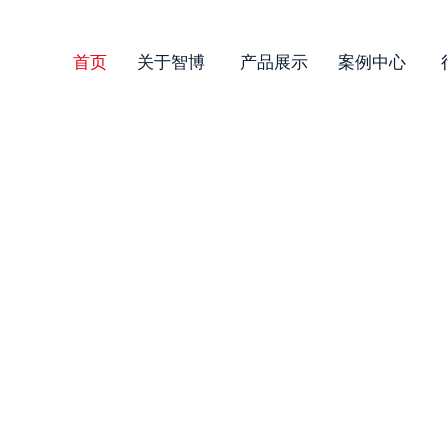
首页
关于智博
产品展示
案例中心